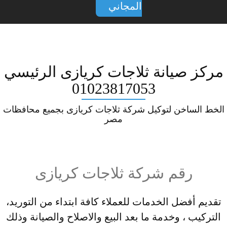
المجاني
مركز صيانة ثلاجات كريازى الرئيسي
01023817053
الخط الساخن لتوكيل شركة ثلاجات كريازى بجميع محافظات
مصر
رقم شركة ثلاجات كريازى
تقديم أفضل الخدمات للعملاء كافة ابتداء من التوريد،
التركيب ، وخدمة ما بعد البيع والاصلاح والصيانة وذلك