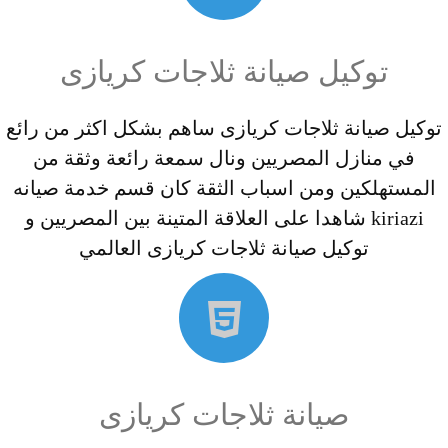
توكيل صيانة ثلاجات كريازى
توكيل صيانة ثلاجات كريازى ساهم بشكل اكثر من رائع
في منازل المصريين ونال سمعة رائعة وثقة من
المستهلكين ومن اسباب الثقة كان قسم خدمة صيانه
kiriazi شاهدا على العلاقة المتينة بين المصريين و
توكيل صيانة ثلاجات كريازى العالمي
صيانة ثلاجات كريازى