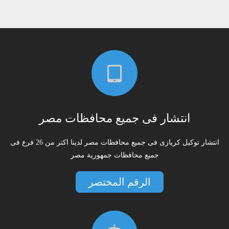
انتشار فى جميع محافظات مصر
انتشار توكيل كريازى فى جميع محافظات مصر لدينا اكتر من 26 فرع فى
جميع محافظات جمهورية مصر
الرقم المختصر