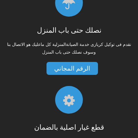
نصلك حتى باب المنزل
نقدم فى توكيل كريازى خدمة الصيانةالمنزلية كل ماعليك هو الاتصال بنا
وسوف نصلك حتى باب المنزل
الرقم المجاني
قطع غيار اصلية بالضمان