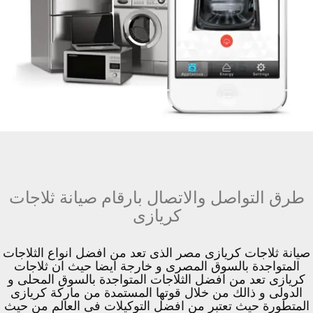
طرق التواصل والاتصال بارقام صيانة ثلاجات
كريازى
صيانة ثلاجات كريازى مصر الذى تعد من افضل انواع الثلاجات
المتواجدة بالسوق المصرى و خارجة ايضا حيث ان ثلاجات
كريازى تعد من افضل الثلاجات المتواجدة بالسوق المحلى و
الدولى و ذالك من خلال قوتها المستمدة من ماركة كريازى
المتطورة حيث تعتبر من افضل التوكيلات فى العالم من حيث