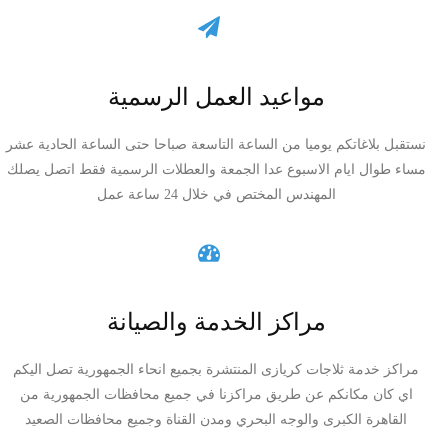
مواعيد العمل الرسمية
نستقبل بلاغاتكم يوميا من الساعة التاسعة صباحا حتى الساعة الحادية عشر
مساء طوال ايام الاسبوع عدا الجمعة والعطلات الرسمية فقط اتصل يصلك
المهندس المختص في خلال 24 ساعة عمل
مراكز الخدمة والصيانة
مراكز خدمة ثلاجات كريازى المنتشرة بجميع انحاء الجمهورية تصل اليكم
اي كان مكانكم عن طريق مراكزنا في جميع محافظات الجمهورية من
القاهرة الكبرى والوجه البحري ومدن القناة وجميع محافظات الصعيد