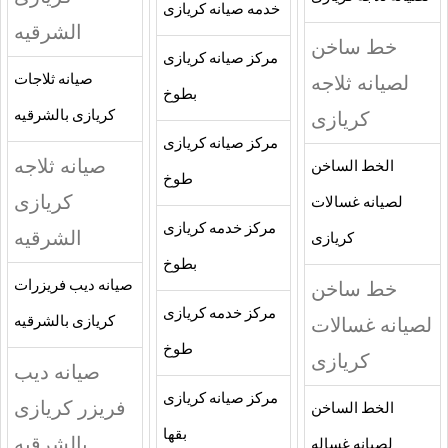
خدمه صيانه كريازى
الشرقيه
خط ساخن
مركز صيانه كريازى
لصيانه ثلاجه
صيانه ثلاجات
بطوخ
كريازى
كريازى بالشرقيه
مركز صيانه كريازى
صيانه ثلاجه
الخط الساخن
طوخ
كريازى
لصيانه غسالات
مركز خدمه كريازى
الشرقيه
كريازى
بطوخ
خط ساخن
صيانه ديب فريزرات
مركز خدمه كريازى
لصيانه غسالات
كريازى بالشرقيه
طوخ
كريازى
صيانه ديب
مركز صيانه كريازى
فريزر كريازى
الخط الساخن
بقها
بالشرقيه
لصيانه غساله