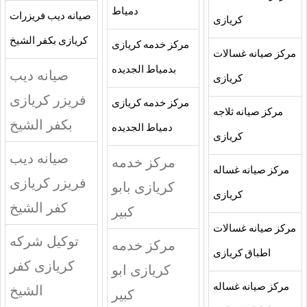
دمياط
صيانه ديب فريزرات
كريازى
كريازى بكفر الشيخ
مركز خدمه كريازى
مركز صيانه غسالات
بدمياط الجديده
صيانه ديب
كريازى
فريزر كريازى
مركز خدمه كريازى
مركز صيانه ثلاجه
بكفر الشيخ
دمياط الجديده
كريازى
صيانه ديب
مركز خدمه
مركز صيانه غساله
فريزر كريازى
كريازى بابو
كريازى
كفر الشيخ
كبير
مركز صيانه غسالات
توكيل شركه
مركز خدمه
اطباق كريازى
كريازى كفر
كريازى ابو
مركز صيانه غساله
الشيخ
كبير