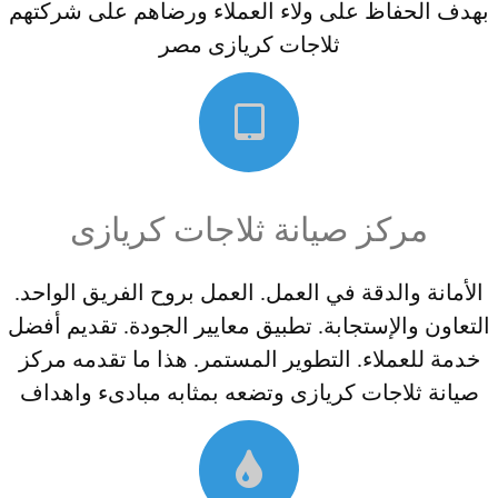
بهدف الحفاظ على ولاء العملاء ورضاهم على شركتهم
ثلاجات كريازى مصر
مركز صيانة ثلاجات كريازى
الأمانة والدقة في العمل. العمل بروح الفريق الواحد.
التعاون والإستجابة. تطبيق معايير الجودة. تقديم أفضل
خدمة للعملاء. التطوير المستمر. هذا ما تقدمه مركز
صيانة ثلاجات كريازى وتضعه بمثابه مبادىء واهداف