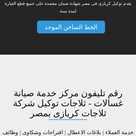
يقدم توكيل كريازى فى مصر شهادة ضمان معتمدة على جميع قطع الغيارة
لمدة سنة
الخط الساخن الموحد
رقم تليفون مركز خدمة صيانة
غسالات - ثلاجات توكيل شركة
ثلاجات كريازى بمصر
خدمة العملاء | بلاغات الاعطال | اقتراحات وشكاوى | وظائف