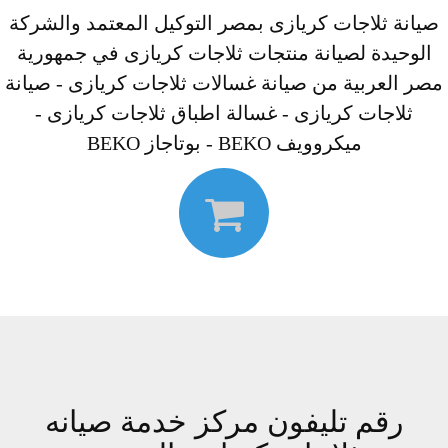
صيانة ثلاجات كريازى بمصر التوكيل المعتمد والشركة
الوحيدة لصيانة منتجات ثلاجات كريازى في جمهورية
مصر العربية من صيانة غسالات ثلاجات كريازى - صيانة
ثلاجات كريازى - غسالة اطباق ثلاجات كريازى -
ميكروويف BEKO - بوتاجاز BEKO
رقم تليفون مركز خدمة صيانه