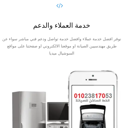
خدمة العملاء والدعم
نوفر افضل خدمة عملاء وافضل خدمة تواصل ودعم فني مباشر سواء عن
طريق مهندسيين الصيانة او موقعنا الالكتروني او صفحتنا على مواقع
السوشيال ميديا