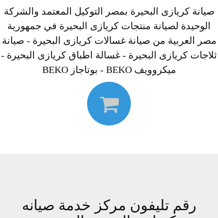
صيانة كريازى البحيرة بمصر التوكيل المعتمد والشركة
الوحيدة لصيانة منتجات كريازى البحيرة في جمهورية
مصر العربية من صيانة غسالات كريازى البحيرة - صيانة
ثلاجات كريازى البحيرة - غسالة اطباق كريازى البحيرة -
ميكروويف BEKO - بوتاجاز BEKO
رقم تليفون مركز خدمة صيانه