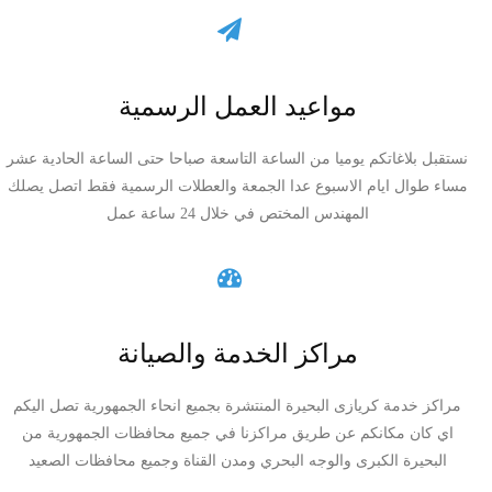
مواعيد العمل الرسمية
نستقبل بلاغاتكم يوميا من الساعة التاسعة صباحا حتى الساعة الحادية عشر
مساء طوال ايام الاسبوع عدا الجمعة والعطلات الرسمية فقط اتصل يصلك
المهندس المختص في خلال 24 ساعة عمل
مراكز الخدمة والصيانة
مراكز خدمة كريازى البحيرة المنتشرة بجميع انحاء الجمهورية تصل اليكم
اي كان مكانكم عن طريق مراكزنا في جميع محافظات الجمهورية من
البحيرة الكبرى والوجه البحري ومدن القناة وجميع محافظات الصعيد