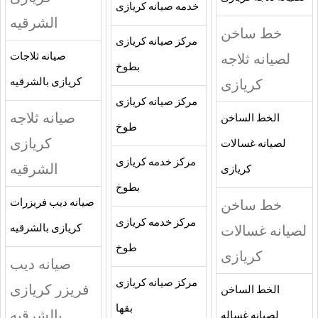
خدمه صيانه كريازى
الشرقيه
خط ساخن
مركز صيانه كريازى
لصيانه ثلاجه
صيانه ثلاجات
بطوخ
كريازى
كريازى بالشرقيه
مركز صيانه كريازى
صيانه ثلاجه
الخط الساخن
طوخ
كريازى
لصيانه غسالات
مركز خدمه كريازى
الشرقيه
كريازى
بطوخ
خط ساخن
صيانه ديب فريزرات
مركز خدمه كريازى
لصيانه غسالات
كريازى بالشرقيه
طوخ
كريازى
صيانه ديب
مركز صيانه كريازى
فريزر كريازى
الخط الساخن
بقها
بالشرقيه
لصيانه غساله