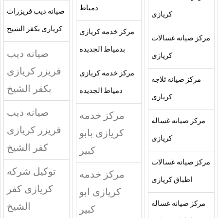
دمياط
صيانه ديب فريزرات
كريازى
كريازى بكفر الشيخ
مركز خدمه كريازى
مركز صيانه غسالات
بدمياط الجديده
صيانه ديب
كريازى
فريزر كريازى
مركز خدمه كريازى
مركز صيانه ثلاجه
بكفر الشيخ
دمياط الجديده
كريازى
صيانه ديب
مركز خدمه
مركز صيانه غساله
فريزر كريازى
كريازى بابو
كريازى
كفر الشيخ
كبير
مركز صيانه غسالات
توكيل شركه
مركز خدمه
اطباق كريازى
كريازى كفر
كريازى ابو
مركز صيانه غساله
الشيخ
كبير