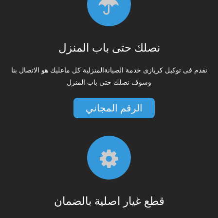
نصلك حتى باب المنزل
نقدم فى توكيل كريازى خدمة الصيانةالمنزلية كل ماعليك هو الاتصال بنا
وسوف نصلك حتى باب المنزل
الرقم المجاني
قطع غيار اصلية بالضمان