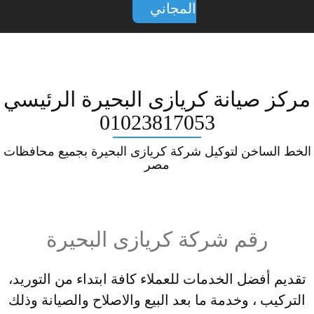
المجاني
مركز صيانة كريازى البحيرة الرئيسي
01023817053
الخط الساخن لتوكيل شركة كريازى البحيرة بجميع محافظات
مصر
رقم شركة كريازى البحيرة
تقديم أفضل الخدمات للعملاء كافة ابتداء من التوريد،
التركيب ، وخدمة ما بعد البيع والاصلاح والصيانة وذلك