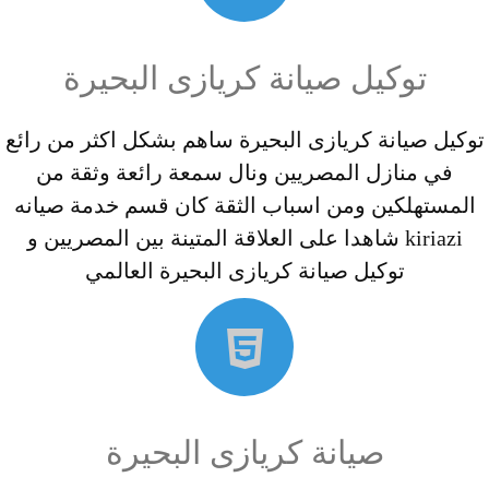
توكيل صيانة كريازى البحيرة
توكيل صيانة كريازى البحيرة ساهم بشكل اكثر من رائع
في منازل المصريين ونال سمعة رائعة وثقة من
المستهلكين ومن اسباب الثقة كان قسم خدمة صيانه
kiriazi شاهدا على العلاقة المتينة بين المصريين و
توكيل صيانة كريازى البحيرة العالمي
صيانة كريازى البحيرة