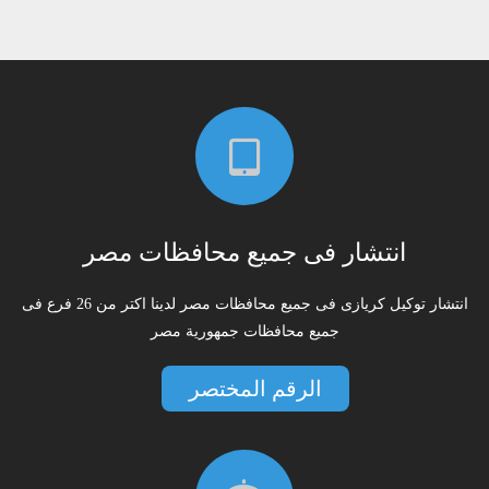
انتشار فى جميع محافظات مصر
انتشار توكيل كريازى فى جميع محافظات مصر لدينا اكتر من 26 فرع فى
جميع محافظات جمهورية مصر
الرقم المختصر