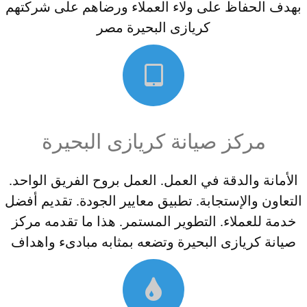
بهدف الحفاظ على ولاء العملاء ورضاهم على شركتهم
كريازى البحيرة مصر
مركز صيانة كريازى البحيرة
الأمانة والدقة في العمل. العمل بروح الفريق الواحد.
التعاون والإستجابة. تطبيق معايير الجودة. تقديم أفضل
خدمة للعملاء. التطوير المستمر. هذا ما تقدمه مركز
صيانة كريازى البحيرة وتضعه بمثابه مبادىء واهداف