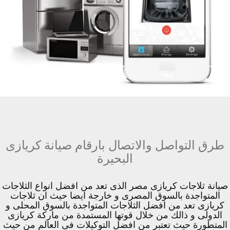
طرق التواصل والاتصال بارقام صيانة كريازى
البحيرة
صيانة ثلاجات كريازى مصر الذى تعد من افضل انواع الثلاجات
المتواجدة بالسوق المصرى و خارجة ايضا حيث ان ثلاجات
كريازى تعد من افضل الثلاجات المتواجدة بالسوق المحلى و
الدولى و ذالك من خلال قوتها المستمدة من ماركة كريازى
المتطورة حيث تعتبر من افضل التوكيلات فى العالم من حيث