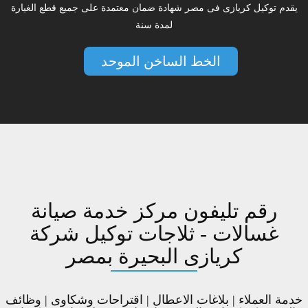
يقدم توكيل كريازى فى مصر شهادة ضمان معتمدة على جميع قطع الغيارة
لمدة سنة
الخط الساخن الموحد
رقم تليفون مركز خدمة صيانة
غسالات - ثلاجات توكيل شركة
كريازى البحيرة بمصر
خدمة العملاء | بلاغات الاعطال | اقتراحات وشكاوى | وظائف