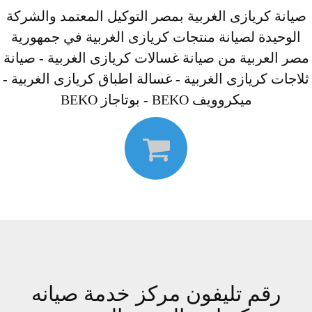
صيانة كريازى الغربية بمصر التوكيل المعتمد والشركة
الوحيدة لصيانة منتجات كريازى الغربية في جمهورية
مصر العربية من صيانة غسالات كريازى الغربية - صيانة
ثلاجات كريازى الغربية - غسالة اطباق كريازى الغربية -
ميكروويف BEKO - بوتاجاز BEKO
رقم تليفون مركز خدمة صيانه