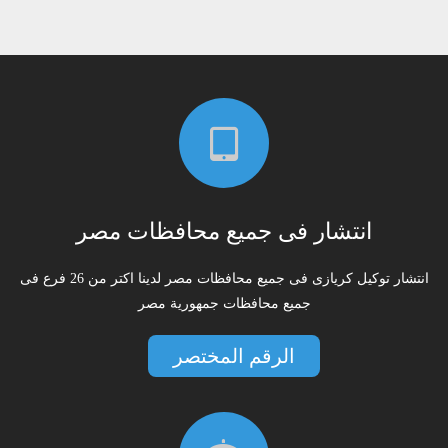
انتشار فى جميع محافظات مصر
انتشار توكيل كريازى فى جميع محافظات مصر لدينا اكتر من 26 فرع فى
جميع محافظات جمهورية مصر
الرقم المختصر