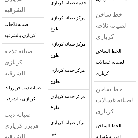
خدمه صيانه كريازى
الشرقيه
خط ساخن
مركز صيانه كريازى
لصيانه ثلاجه
صيانه ثلاجات
بطوخ
كريازى
كريازى بالشرقيه
مركز صيانه كريازى
صيانه ثلاجه
الخط الساخن
طوخ
كريازى
لصيانه غسالات
مركز خدمه كريازى
الشرقيه
كريازى
بطوخ
خط ساخن
صيانه ديب فريزرات
مركز خدمه كريازى
لصيانه غسالات
كريازى بالشرقيه
طوخ
كريازى
صيانه ديب
مركز صيانه كريازى
فريزر كريازى
الخط الساخن
بقها
بالشرقيه
لصيانه غساله