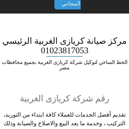
المجاني
مركز صيانة كريازى الغربية الرئيسي
01023817053
الخط الساخن لتوكيل شركة كريازى الغربية بجميع محافظات
مصر
رقم شركة كريازى الغربية
تقديم أفضل الخدمات للعملاء كافة ابتداء من التوريد،
التركيب ، وخدمة ما بعد البيع والاصلاح والصيانة وذلك