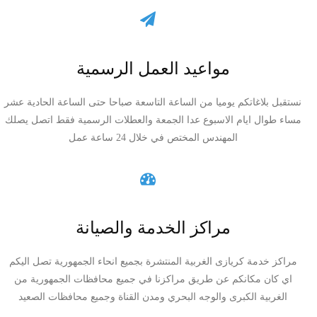
مواعيد العمل الرسمية
نستقبل بلاغاتكم يوميا من الساعة التاسعة صباحا حتى الساعة الحادية عشر
مساء طوال ايام الاسبوع عدا الجمعة والعطلات الرسمية فقط اتصل يصلك
المهندس المختص في خلال 24 ساعة عمل
مراكز الخدمة والصيانة
مراكز خدمة كريازى الغربية المنتشرة بجميع انحاء الجمهورية تصل اليكم
اي كان مكانكم عن طريق مراكزنا في جميع محافظات الجمهورية من
الغربية الكبرى والوجه البحري ومدن القناة وجميع محافظات الصعيد