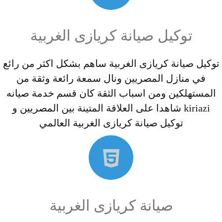
توكيل صيانة كريازى الغربية
توكيل صيانة كريازى الغربية ساهم بشكل اكثر من رائع
في منازل المصريين ونال سمعة رائعة وثقة من
المستهلكين ومن اسباب الثقة كان قسم خدمة صيانه
kiriazi شاهدا على العلاقة المتينة بين المصريين و
توكيل صيانة كريازى الغربية العالمي
صيانة كريازى الغربية