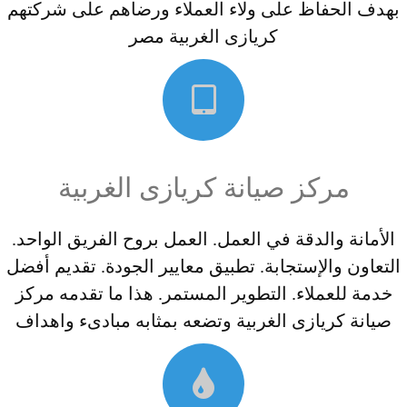
بهدف الحفاظ على ولاء العملاء ورضاهم على شركتهم
كريازى الغربية مصر
مركز صيانة كريازى الغربية
الأمانة والدقة في العمل. العمل بروح الفريق الواحد.
التعاون والإستجابة. تطبيق معايير الجودة. تقديم أفضل
خدمة للعملاء. التطوير المستمر. هذا ما تقدمه مركز
صيانة كريازى الغربية وتضعه بمثابه مبادىء واهداف