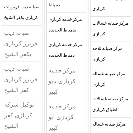
دمياط
صيانه ديب فريزرات
كريازى
كريازى بكفر الشيخ
مركز خدمه كريازى
مركز صيانه غسالات
بدمياط الجديده
صيانه ديب
كريازى
فريزر كريازى
مركز خدمه كريازى
مركز صيانه ثلاجه
بكفر الشيخ
دمياط الجديده
كريازى
صيانه ديب
مركز خدمه
مركز صيانه غساله
فريزر كريازى
كريازى بابو
كريازى
كفر الشيخ
كبير
مركز صيانه غسالات
توكيل شركه
مركز خدمه
اطباق كريازى
كريازى كفر
كريازى ابو
مركز صيانه غساله
الشيخ
كبير