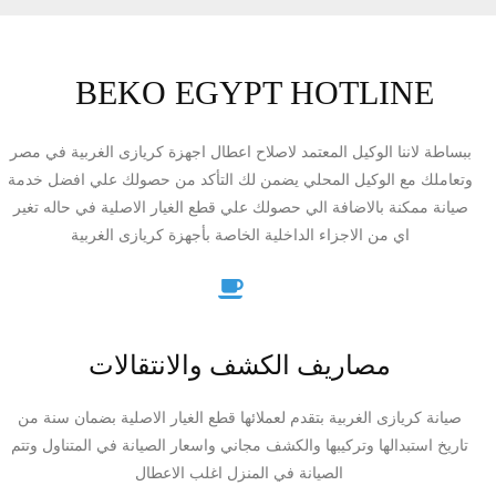
BEKO EGYPT HOTLINE
ببساطة لاننا الوكيل المعتمد لاصلاح اعطال اجهزة كريازى الغربية في مصر
وتعاملك مع الوكيل المحلي يضمن لك التأكد من حصولك علي افضل خدمة
صيانة ممكنة بالاضافة الي حصولك علي قطع الغيار الاصلية في حاله تغير
اي من الاجزاء الداخلية الخاصة بأجهزة كريازى الغربية
مصاريف الكشف والانتقالات
صيانة كريازى الغربية بتقدم لعملائها قطع الغيار الاصلية بضمان سنة من
تاريخ استبدالها وتركيبها والكشف مجاني واسعار الصيانة في المتناول وتتم
الصيانة في المنزل اغلب الاعطال