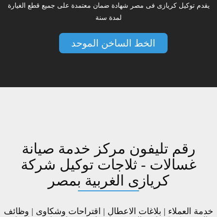
يقدم توكيل كريازى فى مصر شهادة ضمان معتمدة على جميع قطع الغيارة
لمدة سنة
الخط الساخن الموحد
رقم تليفون مركز خدمة صيانة
غسالات - ثلاجات توكيل شركة
كريازى الغربية بمصر
خدمة العملاء | بلاغات الاعطال | اقتراحات وشكاوى | وظائف