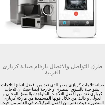
طرق التواصل والاتصال بارقام صيانة كريازى
الغربية
صيانة ثلاجات كريازى مصر الذى تعد من افضل انواع الثلاجات
المتواجدة بالسوق المصرى و خارجة ايضا حيث ان ثلاجات
كريازى تعد من افضل الثلاجات المتواجدة بالسوق المحلى و
الدولى و ذالك من خلال قوتها المستمدة من ماركة كريازى
المتطورة حيث تعتبر من افضل التوكيلات فى العالم من حيث