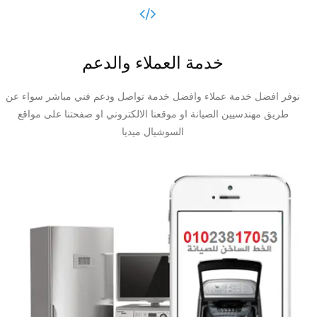
خدمة العملاء والدعم
نوفر افضل خدمة عملاء وافضل خدمة تواصل ودعم فني مباشر سواء عن
طريق مهندسيين الصيانة او موقعنا الالكتروني او صفحتنا على مواقع
السوشيال ميديا