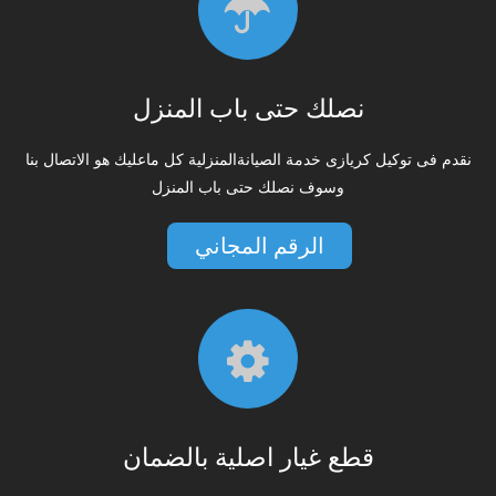
نصلك حتى باب المنزل
نقدم فى توكيل كريازى خدمة الصيانةالمنزلية كل ماعليك هو الاتصال بنا
وسوف نصلك حتى باب المنزل
الرقم المجاني
قطع غيار اصلية بالضمان