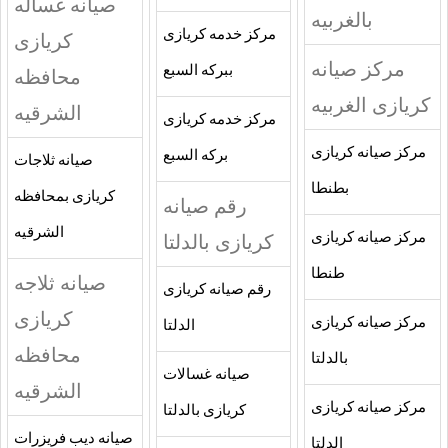
صيانه غساله
بالغربيه
مركز خدمه كريازى
كريازى
مركز صيانه
ببركه السبع
محافظه
كريازى الغربيه
الشرقيه
مركز خدمه كريازى
مركز صيانه كريازى
بركه السبع
صيانه ثلاجات
بطنطا
كريازى بمحافظه
رقم صيانه
الشرقيه
مركز صيانه كريازى
كريازى بالدلتا
طنطا
صيانه ثلاجه
رقم صيانه كريازى
كريازى
مركز صيانه كريازى
الدلتا
محافظه
بالدلتا
صيانه غسالات
الشرقيه
مركز صيانه كريازى
كريازى بالدلتا
صيانه ديب فريزرات
الدلتا