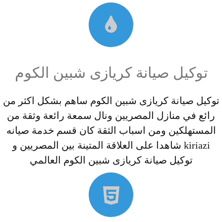
توكيل صيانة كريازى شبين الكوم
توكيل صيانة كريازى شبين الكوم ساهم بشكل اكثر من
رائع في منازل المصريين ونال سمعة رائعة وثقة من
المستهلكين ومن اسباب الثقة كان قسم خدمة صيانه
kiriazi شاهدا على العلاقة المتينة بين المصريين و
توكيل صيانة كريازى شبين الكوم العالمي