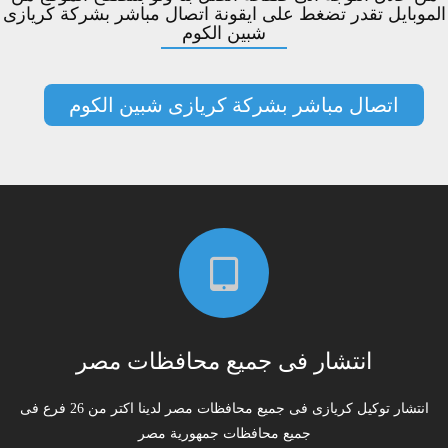
الموبايل تقدر تضغط على ايقونة اتصال مباشر بشركة كريازى
شبين الكوم
اتصال مباشر بشركة كريازى شبين الكوم
انتشار فى جميع محافظات مصر
انتشار توكيل كريازى فى جميع محافظات مصر لدينا اكتر من 26 فرع فى
جميع محافظات جمهورية مصر