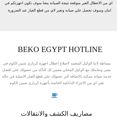
اي من الاعطال الغير متوقعة نتيجة الصيانة معنا سوف تكون اجهزتكم في
امان وسوف تحصل علي صيانه وتغير لاي من قطع الغيار عند الضرورة .
BEKO EGYPT HOTLINE
ببساطة لاننا الوكيل المعتمد لاصلاح اعطال اجهزة كريازى شبين الكوم في
مصر وتعاملك مع الوكيل المحلي يضمن لك التأكد من حصولك علي افضل
خدمة صيانة ممكنة بالاضافة الي حصولك علي قطع الغيار الاصلية في حاله
تغير اي من الاجزاء الداخلية الخاصة بأجهزة كريازى شبين الكوم
مصاريف الكشف والانتقالات