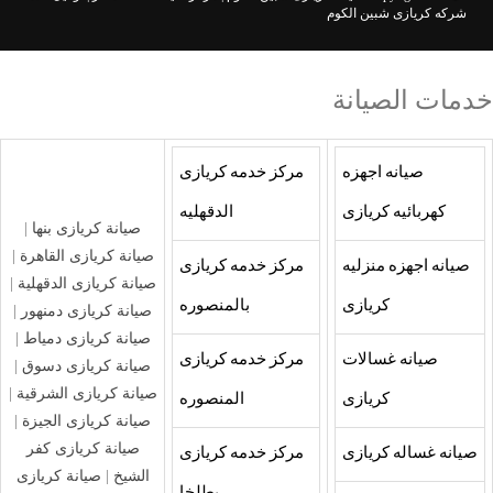
شركه كريازى شبين الكوم
خدمات الصيانة
صيانه اجهزه
مركز خدمه كريازى
كهربائيه كريازى
الدقهليه
صيانة كريازى بنها
|
صيانة كريازى القاهرة
|
صيانه اجهزه منزليه
مركز خدمه كريازى
صيانة كريازى الدقهلية
|
كريازى
بالمنصوره
صيانة كريازى دمنهور
|
صيانة كريازى دمياط
|
صيانه غسالات
مركز خدمه كريازى
صيانة كريازى دسوق
|
صيانة كريازى الشرقية
|
كريازى
المنصوره
صيانة كريازى الجيزة
|
صيانة كريازى كفر
صيانه غساله كريازى
مركز خدمه كريازى
الشيخ
|
صيانة كريازى