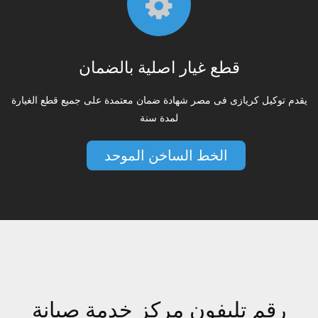
قطع غيار اصلية بالضمان
يقدم توكيل كريازى فى مصر شهادة ضمان معتمدة على جميع قطع الغيارة
لمدة سنة
الخط الساخن الموحد
رقم تليفون مركز خدمة صيانة