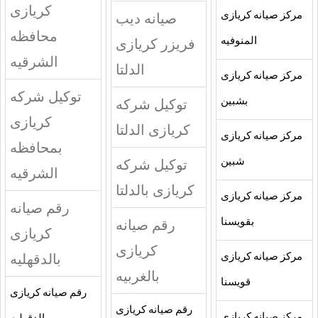
كريازى
مركز صيانه كريازى
صيانه ديب
محافظه
المنوفيه
فريزر كريازى
الشرقيه
الدلتا
مركز صيانه كريازى
توكيل شركه
بشبين
توكيل شركه
كريازى
كريازى الدلتا
مركز صيانه كريازى
بمحافظه
شبين
توكيل شركه
الشرقيه
كريازى بالدلتا
مركز صيانه كريازى
رقم صيانه
بقويسنا
رقم صيانه
كريازى
كريازى
بالدقهليه
مركز صيانه كريازى
بالغربيه
قويسنا
رقم صيانه كريازى
رقم صيانه كريازى
مركز صيانه كريازى