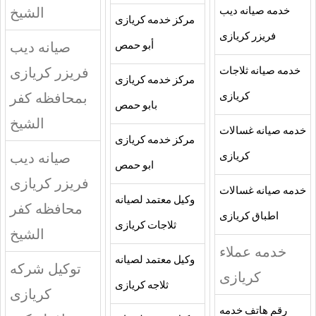
الشيخ
خدمه صيانه ديب
مركز خدمه كريازى
فريزر كريازى
صيانه ديب
أبو حمص
فريزر كريازى
خدمه صيانه ثلاجات
مركز خدمه كريازى
بمحافظه كفر
كريازى
بابو حمص
الشيخ
خدمه صيانه غسالات
مركز خدمه كريازى
صيانه ديب
كريازى
ابو حمص
فريزر كريازى
خدمه صيانه غسالات
وكيل معتمد لصيانه
محافظه كفر
اطباق كريازى
ثلاجات كريازى
الشيخ
خدمه عملاء
وكيل معتمد لصيانه
توكيل شركه
كريازى
ثلاجه كريازى
كريازى
رقم هاتف خدمه