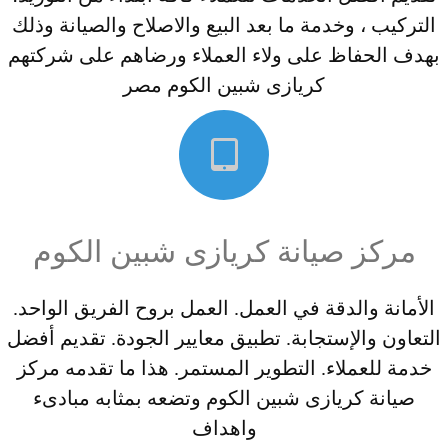
التركيب ، وخدمة ما بعد البيع والاصلاح والصيانة وذلك
بهدف الحفاظ على ولاء العملاء ورضاهم على شركتهم
كريازى شبين الكوم مصر
مركز صيانة كريازى شبين الكوم
الأمانة والدقة في العمل. العمل بروح الفريق الواحد.
التعاون والإستجابة. تطبيق معايير الجودة. تقديم أفضل
خدمة للعملاء. التطوير المستمر. هذا ما تقدمه مركز
صيانة كريازى شبين الكوم وتضعه بمثابه مبادىء
واهداف