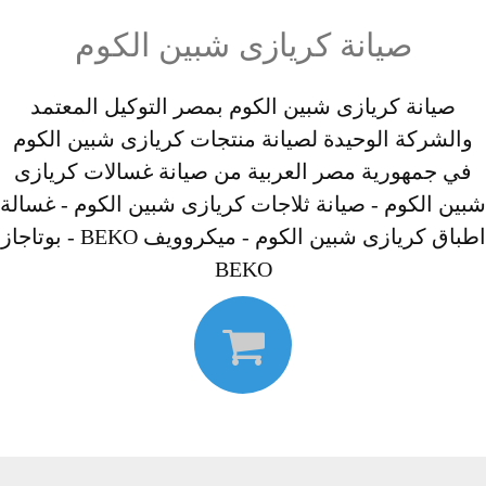
صيانة كريازى شبين الكوم
صيانة كريازى شبين الكوم بمصر التوكيل المعتمد
والشركة الوحيدة لصيانة منتجات كريازى شبين الكوم
في جمهورية مصر العربية من صيانة غسالات كريازى
شبين الكوم - صيانة ثلاجات كريازى شبين الكوم - غسالة
اطباق كريازى شبين الكوم - ميكروويف BEKO - بوتاجاز
BEKO