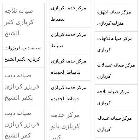
مركز خدمه كريازى
صيانه ثلاجه
مركز صيانه اجهزه
بدمياط
كريازى كفر
منزليه كريازى
الشيخ
مركز خدمه كريازى
مركز صيانه ثلاجات
دمياط
صيانه ديب فريزرات
كريازى
كريازى بكفر الشيخ
مركز خدمه كريازى
مركز صيانه غسالات
بدمياط الجديده
صيانه ديب
كريازى
فريزر كريازى
مركز خدمه كريازى
مركز صيانه ثلاجه
بكفر الشيخ
دمياط الجديده
كريازى
صيانه ديب
مركز خدمه
مركز صيانه غساله
فريزر كريازى
كريازى بابو
كريازى
كفر الشيخ
كبير