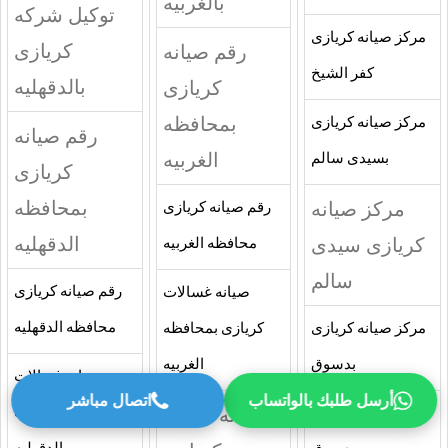
بالغربيه
توكيل شركه
مركز صيانه كريازى
كريازى
رقم صيانه
كفر الشيخ
بالدقهليه
كريازى
بمحافظه
مركز صيانه كريازى
رقم صيانه
الغربيه
بسيدى سالم
كريازى
بمحافظه
مركز صيانه
رقم صيانه كريازى
الدقهليه
كريازى سيدى
محافظه الغربيه
سالم
رقم صيانه كريازى
صيانه غسالات
محافظه الدقهليه
مركز صيانه كريازى
كريازى بمحافظه
بدسوق
الغربيه
صيانه غسالات
أرسل طلبك بالواتساب
اتصال مباشر
صيانه غساله
كريازى بمحافظه
مركز صيانه كريازى