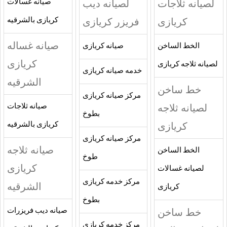
لصيانه ثلاجات
لصيانه ديب
صيانه غسالات
كريازى
فريزر كريازى
كريازى بالشرقيه
صيانه غساله
الخط الساخن
صيانه كريازى
كريازى
لصيانه ثلاجه كريازى
خدمه صيانه كريازى
الشرقيه
خط ساخن
مركز صيانه كريازى
لصيانه ثلاجه
صيانه ثلاجات
بطوخ
كريازى
كريازى بالشرقيه
مركز صيانه كريازى
صيانه ثلاجه
الخط الساخن
طوخ
كريازى
لصيانه غسالات
مركز خدمه كريازى
الشرقيه
كريازى
بطوخ
خط ساخن
صيانه ديب فريزرات
مركز خدمه كريازى