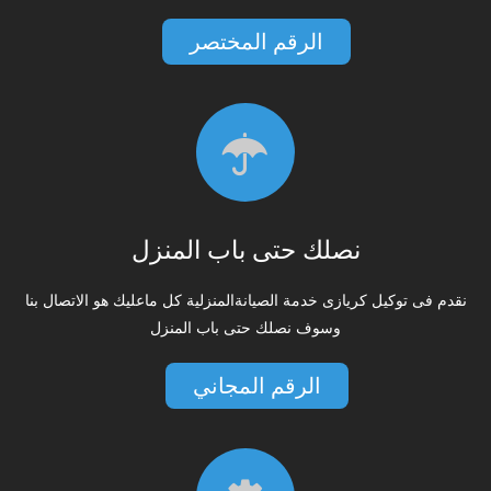
الرقم المختصر
نصلك حتى باب المنزل
نقدم فى توكيل كريازى خدمة الصيانةالمنزلية كل ماعليك هو الاتصال بنا
وسوف نصلك حتى باب المنزل
الرقم المجاني