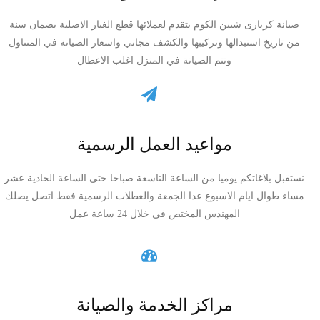
صيانة كريازى شبين الكوم بتقدم لعملائها قطع الغيار الاصلية بضمان سنة
من تاريخ استبدالها وتركيبها والكشف مجاني واسعار الصيانة في المتناول
وتتم الصيانة في المنزل اغلب الاعطال
مواعيد العمل الرسمية
نستقبل بلاغاتكم يوميا من الساعة التاسعة صباحا حتى الساعة الحادية عشر
مساء طوال ايام الاسبوع عدا الجمعة والعطلات الرسمية فقط اتصل يصلك
المهندس المختص في خلال 24 ساعة عمل
مراكز الخدمة والصيانة