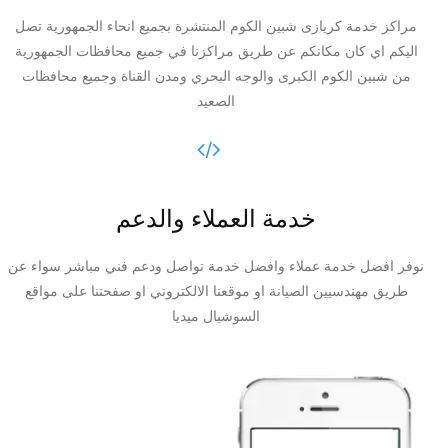
مراكز خدمة كريازى شبين الكوم المنتشرة بجميع انحاء الجمهورية تصل
اليكم اي كان مكانكم عن طريق مراكزنا في جميع محافظات الجمهورية
من شبين الكوم الكبرى والوجه البحري ومدن القناة وجميع محافظات
الصعيد
خدمة العملاء والدعم
نوفر افضل خدمة عملاء وافضل خدمة تواصل ودعم فني مباشر سواء عن
طريق مهندسيين الصيانة او موقعنا الالكتروني او صفحتنا على مواقع
السوشيال ميديا