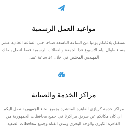
مواعيد العمل الرسمية
نستقبل بلاغاتكم يوميا من الساعة التاسعة صباحا حتى الساعة الحادية عشر
مساء طوال ايام الاسبوع عدا الجمعة والعطلات الرسمية فقط اتصل يصلك
المهندس المختص في خلال 24 ساعة عمل
مراكز الخدمة والصيانة
مراكز خدمة كريازى القاهرة المنتشرة بجميع انحاء الجمهورية تصل اليكم
اي كان مكانكم عن طريق مراكزنا في جميع محافظات الجمهورية من
القاهرة الكبرى والوجه البحري ومدن القناة وجميع محافظات الصعيد