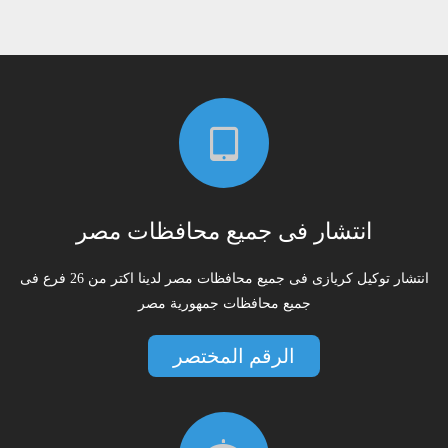
انتشار فى جميع محافظات مصر
انتشار توكيل كريازى فى جميع محافظات مصر لدينا اكتر من 26 فرع فى
جميع محافظات جمهورية مصر
الرقم المختصر