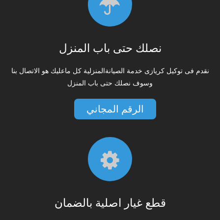
نصلك حتى باب المنزل
نقدم فى توكيل كريازى خدمة الصيانةالمنزلية كل ماعليك هو الاتصال بنا
وسوف نصلك حتى باب المنزل
الرقم المجاني
قطع غيار اصلية بالضمان