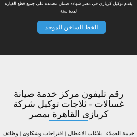
يقدم توكيل كريازى فى مصر شهادة ضمان معتمدة على جميع قطع الغيارة
لمدة سنة
الخط الساخن الموحد
رقم تليفون مركز خدمة صيانة
غسالات - ثلاجات توكيل شركة
كريازى القاهرة بمصر
خدمة العملاء | بلاغات الاعطال | اقتراحات وشكاوى | وظائف