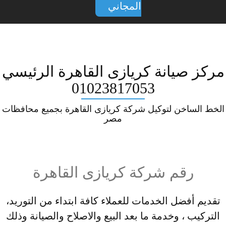
المجاني
مركز صيانة كريازى القاهرة الرئيسي
01023817053
الخط الساخن لتوكيل شركة كريازى القاهرة بجميع محافظات
مصر
رقم شركة كريازى القاهرة
تقديم أفضل الخدمات للعملاء كافة ابتداء من التوريد،
التركيب ، وخدمة ما بعد البيع والاصلاح والصيانة وذلك