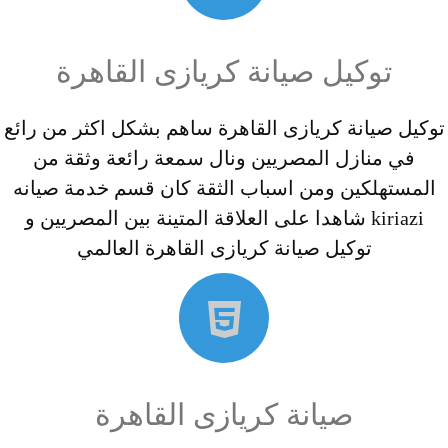
توكيل صيانة كريازى القاهرة
توكيل صيانة كريازى القاهرة ساهم بشكل اكثر من رائع
في منازل المصريين ونال سمعة رائعة وثقة من
المستهلكين ومن اسباب الثقة كان قسم خدمة صيانه
kiriazi شاهدا على العلاقة المتينة بين المصريين و
توكيل صيانة كريازى القاهرة العالمي
صيانة كريازى القاهرة