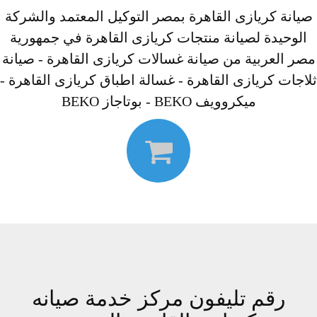
صيانة كريازى القاهرة بمصر التوكيل المعتمد والشركة
الوحيدة لصيانة منتجات كريازى القاهرة في جمهورية
مصر العربية من صيانة غسالات كريازى القاهرة - صيانة
ثلاجات كريازى القاهرة - غسالة اطباق كريازى القاهرة -
ميكروويف BEKO - بوتاجاز BEKO
رقم تليفون مركز خدمة صيانه