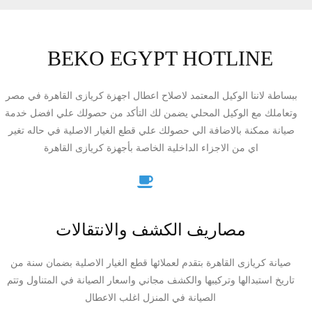
BEKO EGYPT HOTLINE
ببساطة لاننا الوكيل المعتمد لاصلاح اعطال اجهزة كريازى القاهرة في مصر
وتعاملك مع الوكيل المحلي يضمن لك التأكد من حصولك علي افضل خدمة
صيانة ممكنة بالاضافة الي حصولك علي قطع الغيار الاصلية في حاله تغير
اي من الاجزاء الداخلية الخاصة بأجهزة كريازى القاهرة
مصاريف الكشف والانتقالات
صيانة كريازى القاهرة بتقدم لعملائها قطع الغيار الاصلية بضمان سنة من
تاريخ استبدالها وتركيبها والكشف مجاني واسعار الصيانة في المتناول وتتم
الصيانة في المنزل اغلب الاعطال