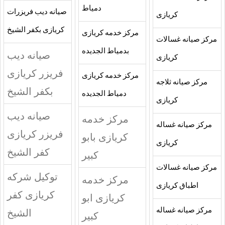
دمياط
صيانه ديب فريزرات
كريازى
كريازى بكفر الشيخ
مركز خدمه كريازى
مركز صيانه غسالات
بدمياط الجديده
صيانه ديب
كريازى
فريزر كريازى
مركز خدمه كريازى
مركز صيانه ثلاجه
بكفر الشيخ
دمياط الجديده
كريازى
صيانه ديب
مركز خدمه
مركز صيانه غساله
فريزر كريازى
كريازى بابو
كريازى
كفر الشيخ
كبير
مركز صيانه غسالات
توكيل شركه
مركز خدمه
اطباق كريازى
كريازى كفر
كريازى ابو
مركز صيانه غساله
الشيخ
كبير