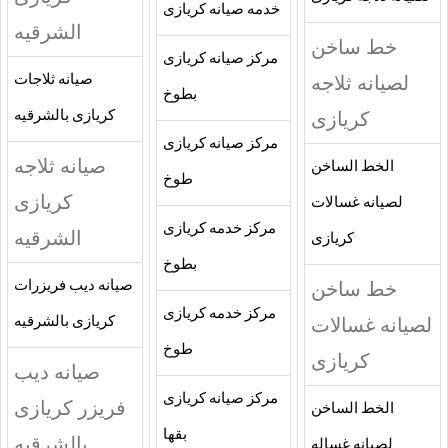
خدمه صيانه كريازى
الشرقيه
خط ساخن
مركز صيانه كريازى
لصيانه ثلاجه
صيانه ثلاجات
بطوخ
كريازى
كريازى بالشرقيه
مركز صيانه كريازى
صيانه ثلاجه
الخط الساخن
طوخ
كريازى
لصيانه غسالات
مركز خدمه كريازى
الشرقيه
كريازى
بطوخ
خط ساخن
صيانه ديب فريزرات
مركز خدمه كريازى
لصيانه غسالات
كريازى بالشرقيه
طوخ
كريازى
صيانه ديب
مركز صيانه كريازى
فريزر كريازى
الخط الساخن
بقها
بالشرقيه
لصيانه غساله