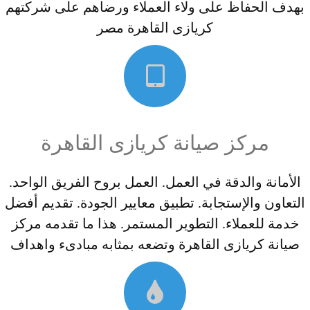
بهدف الحفاظ على ولاء العملاء ورضاهم على شركتهم
كريازى القاهرة مصر
مركز صيانة كريازى القاهرة
الأمانة والدقة في العمل. العمل بروح الفريق الواحد.
التعاون والإستجابة. تطبيق معايير الجودة. تقديم أفضل
خدمة للعملاء. التطوير المستمر. هذا ما تقدمه مركز
صيانة كريازى القاهرة وتضعه بمثابه مبادىء واهداف