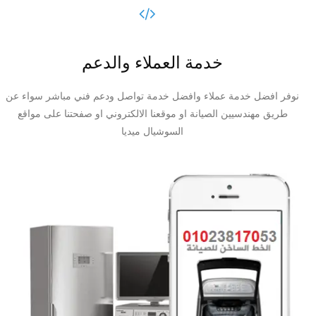
خدمة العملاء والدعم
نوفر افضل خدمة عملاء وافضل خدمة تواصل ودعم فني مباشر سواء عن
طريق مهندسيين الصيانة او موقعنا الالكتروني او صفحتنا على مواقع
السوشيال ميديا