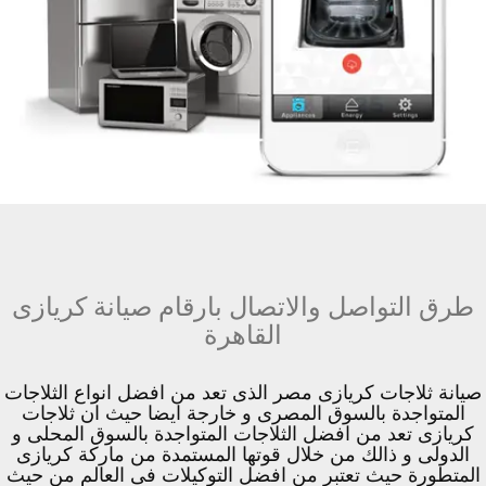
طرق التواصل والاتصال بارقام صيانة كريازى
القاهرة
صيانة ثلاجات كريازى مصر الذى تعد من افضل انواع الثلاجات
المتواجدة بالسوق المصرى و خارجة ايضا حيث ان ثلاجات
كريازى تعد من افضل الثلاجات المتواجدة بالسوق المحلى و
الدولى و ذالك من خلال قوتها المستمدة من ماركة كريازى
المتطورة حيث تعتبر من افضل التوكيلات فى العالم من حيث